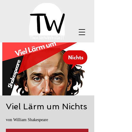
Viel Lärm um Nichts
von William Shakespeare