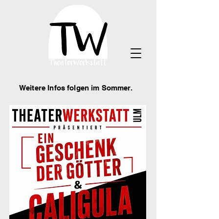
Weitere Infos folgen im Sommer.