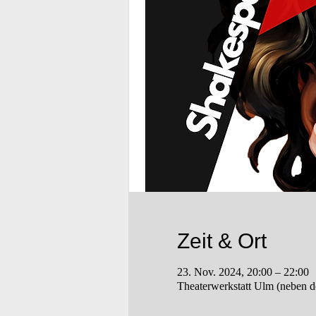
Zeit & Ort
23. Nov. 2024, 20:00 – 22:00
Theaterwerkstatt Ulm (neben d