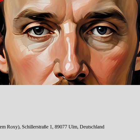
em Roxy), Schillerstraße 1, 89077 Ulm, Deutschland