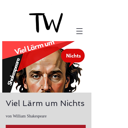
Viel Lärm um Nichts
von William Shakespeare