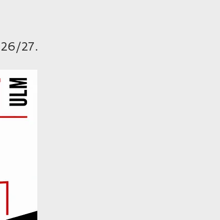
026/27.