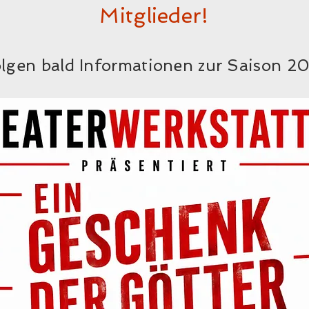
Mitglieder!
olgen bald Informationen zur Saison 2