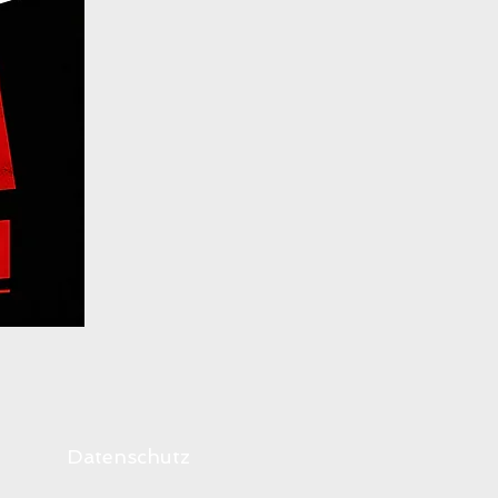
Datenschutz