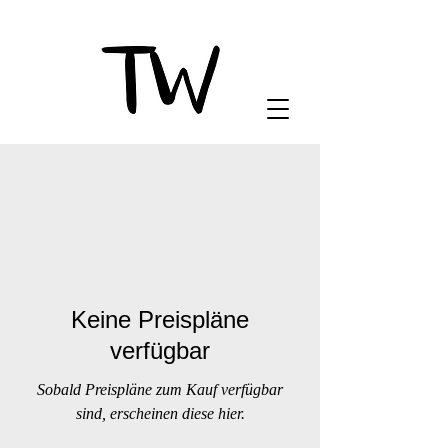
Keine Preispläne
verfügbar
Sobald Preispläne zum Kauf verfügbar
sind, erscheinen diese hier.